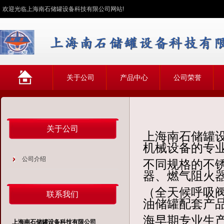
欢迎光临上海南石储罐设备科技有限公司网站!
网
关于公司
产品中心
公司荣誉
站首页
关于公司
上海南石储罐设
机械设备的专
公司介绍
不同规格
的不
器、燃气阻火
（全天候呼吸
联系我们
油储罐配套产品
海早期专业生
上海南石储罐设备科技有限公司