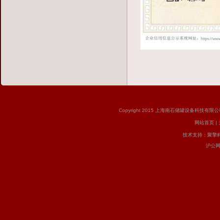
Copyright 2015 上海南石储罐设备科技有限公司 版
网站首页
|
技术支持：
聚擎
沪公网安