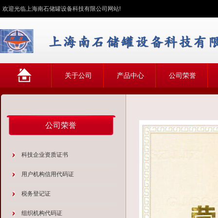
欢迎光临上海南石储罐设备科技有限公司网站!
网
关于公司
产品中心
公司荣誉
站首页
公司荣誉
科技企业资质证书
用户机构信用代码证
税务登记证
组织机构代码证