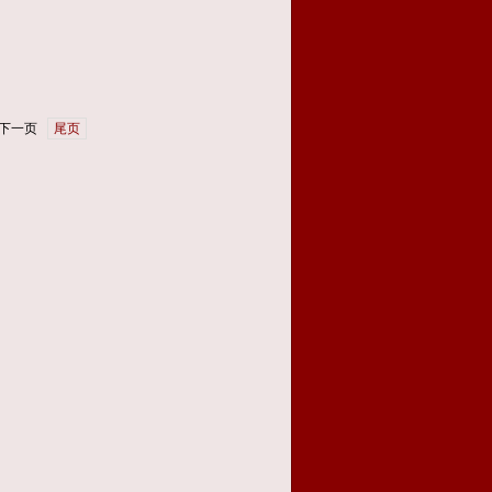
下一页
尾页