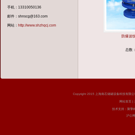
手机：13310050136
邮件：shnscg@163.com
网站：
http://www.shzhqcj.com
防爆波
总数：
Copyright 2015 上海南石储罐设备科技有限公司 版
网站首页
|
技术支持：
聚擎
沪公网安