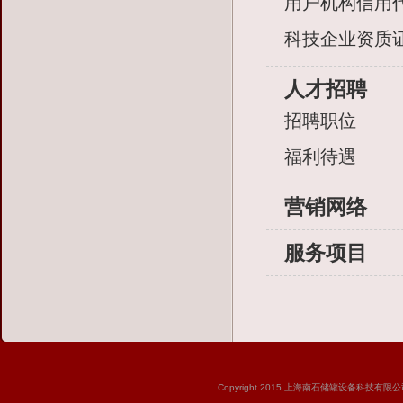
用户机构信用
科技企业资质
人才招聘
招聘职位
福利待遇
营销网络
服务项目
Copyright 2015 上海南石储罐设备科技有限公司 版