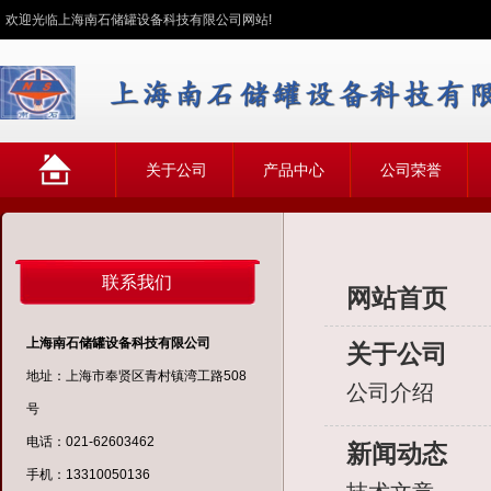
欢迎光临上海南石储罐设备科技有限公司网站!
网
关于公司
产品中心
公司荣誉
站首页
联系我们
网站首页
上海南石储罐设备科技有限公司
关于公司
地址：上海市奉贤区青村镇湾工路508
公司介绍
号
电话：021-62603462
新闻动态
手机：13310050136