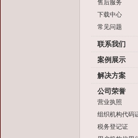
售后服务
下载中心
常见问题
联系我们
案例展示
解决方案
公司荣誉
营业执照
组织机构代码
税务登记证