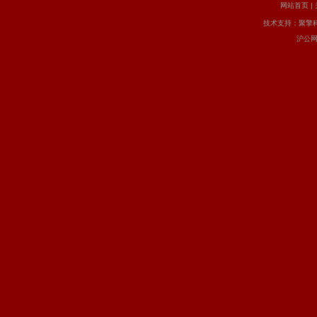
网站首页
|
技术支持：
聚擎
沪公网安